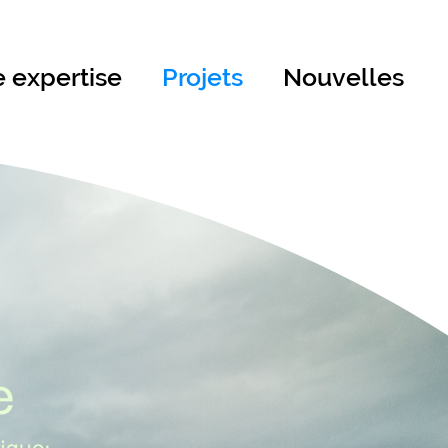
e expertise
Projets
Nouvelles