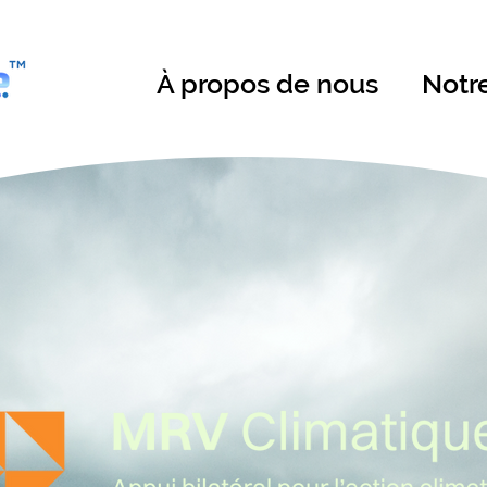
À propos de nous
Notr